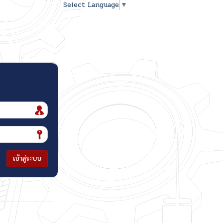
Select Language
▼
เข้าสู่ระบบ