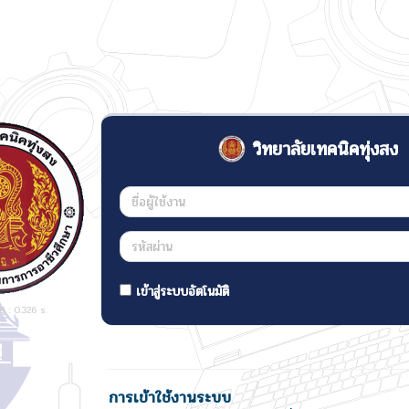
วิทยาลัยเทคนิคทุ่งสง
เข้าสู่ระบบอัตโนมัติ
 : 0.326 s.
การเข้าใช้งานระบบ