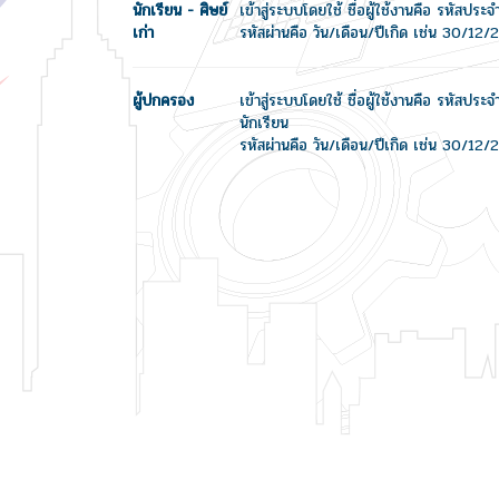
นักเรียน - ศิษย์
เข้าสู่ระบบโดยใช้ ชื่อผู้ใช้งานคือ รหัสประจ
เก่า
รหัสผ่านคือ วัน/เดือน/ปีเกิด เช่น 30/12
ผู้ปกครอง
เข้าสู่ระบบโดยใช้ ชื่อผู้ใช้งานคือ รหัสปร
นักเรียน
รหัสผ่านคือ วัน/เดือน/ปีเกิด เช่น 30/12